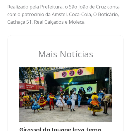
Realizado pela Prefeitura, o São João de Cruz conta
com o patrocínio da Amstel, Coca-Cola, O Boticário,
Cachaça 51, Real Calçados e Moleca.
Mais Notícias
Girassol do Iguape leva tema