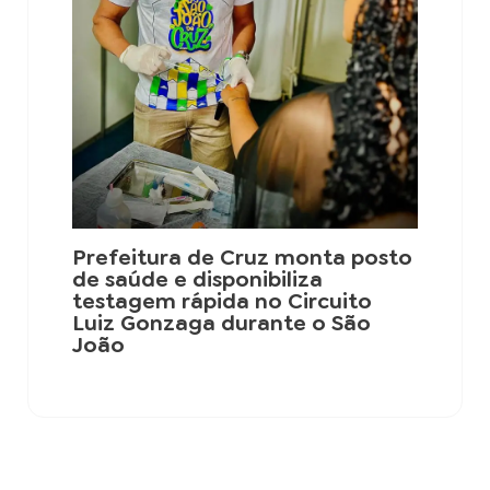
Prefeitura de Cruz monta posto
de saúde e disponibiliza
testagem rápida no Circuito
Luiz Gonzaga durante o São
João