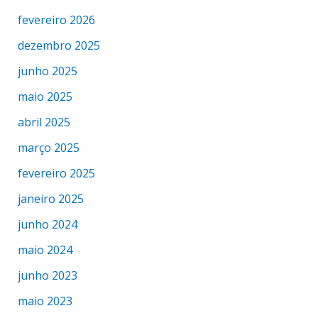
fevereiro 2026
dezembro 2025
junho 2025
maio 2025
abril 2025
março 2025
fevereiro 2025
janeiro 2025
junho 2024
maio 2024
junho 2023
maio 2023