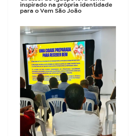
inspirado na própria identidade
para o Vem São João