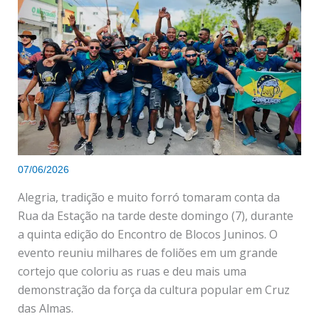
07/06/2026
Alegria, tradição e muito forró tomaram conta da
Rua da Estação na tarde deste domingo (7), durante
a quinta edição do Encontro de Blocos Juninos. O
evento reuniu milhares de foliões em um grande
cortejo que coloriu as ruas e deu mais uma
demonstração da força da cultura popular em Cruz
das Almas.