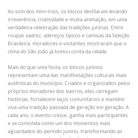
Ao som dos mini-trios, os blocos desfilaram levando
irreverência, criatividade e muita animação, em uma
verdadeira celebração das tradições juninas. Entre
roupas xadrez, adereços típicos e camisas da Seleção
Brasileira, moradores e visitantes mostraram que o
clima do São João já tomou conta da cidade.
Mais do que uma festa, os blocos juninos
representam uma das manifestações culturais mais
autênticas do município. Criados e organizados pelos
próprios moradores dos bairros, eles carregam
histórias, fortalecem laços comunitários e mantêm
viva uma tradição passada de geração em geração. A
cada ano, o evento cresce, ganha mais participantes
e se consolida como um dos momentos mais
aguardados do período junino, transformando as