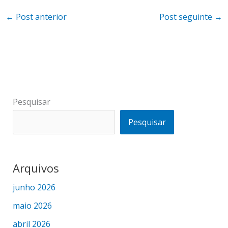
←
Post anterior
Post seguinte
→
Pesquisar
Pesquisar
Arquivos
junho 2026
maio 2026
abril 2026