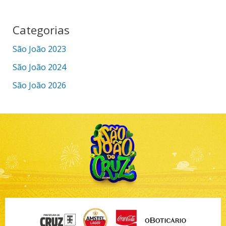
Categorias
São João 2023
São João 2024
São João 2026