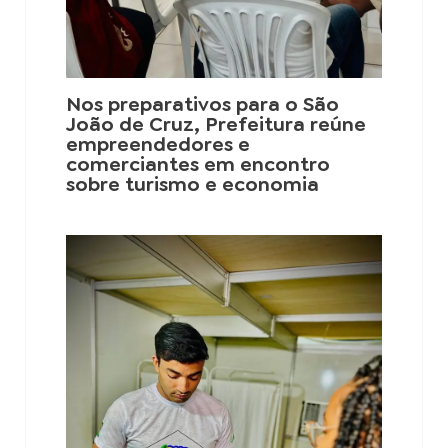
Nos preparativos para o São
João de Cruz, Prefeitura reúne
empreendedores e
comerciantes em encontro
sobre turismo e economia