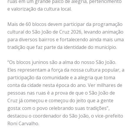
ruas em um grande palco de alegria, pertencimento
e valorização da cultura local.
Mais de 60 blocos devem participar da programação
cultural do São João de Cruz 2026, levando animação
para diversos bairros e fortalecendo ainda mais uma
tradição que faz parte da identidade do município.
“Os blocos juninos são a alma do nosso São João.
Eles representam a força da nossa cultura popular, a
participação da comunidade e a alegria que toma
conta da cidade nesta época do ano. Ver milhares de
pessoas nas ruas é a prova de que o São João de
Cruz já começou e começou do jeito que a gente
gosta: com o povo celebrando suas tradições”,
destacou o coordenador do São João, o vice-prefeito
Roni Carvalho.