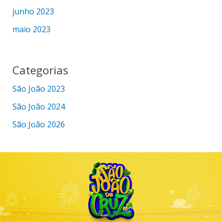
junho 2023
maio 2023
Categorias
São João 2023
São João 2024
São João 2026