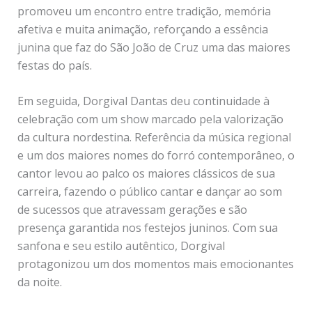
promoveu um encontro entre tradição, memória
afetiva e muita animação, reforçando a essência
junina que faz do São João de Cruz uma das maiores
festas do país.
Em seguida, Dorgival Dantas deu continuidade à
celebração com um show marcado pela valorização
da cultura nordestina. Referência da música regional
e um dos maiores nomes do forró contemporâneo, o
cantor levou ao palco os maiores clássicos de sua
carreira, fazendo o público cantar e dançar ao som
de sucessos que atravessam gerações e são
presença garantida nos festejos juninos. Com sua
sanfona e seu estilo autêntico, Dorgival
protagonizou um dos momentos mais emocionantes
da noite.