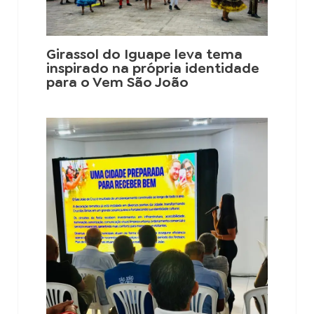
Girassol do Iguape leva tema
inspirado na própria identidade
para o Vem São João