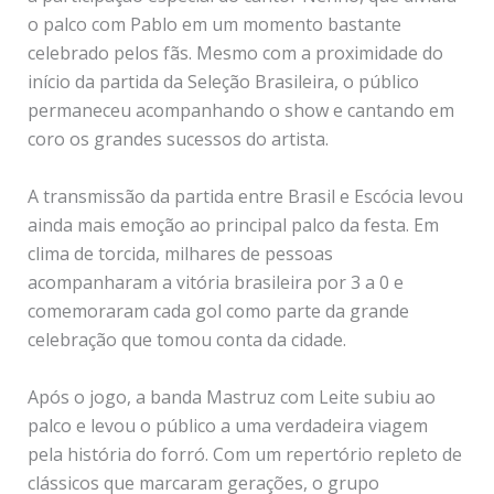
o palco com Pablo em um momento bastante
celebrado pelos fãs. Mesmo com a proximidade do
início da partida da Seleção Brasileira, o público
permaneceu acompanhando o show e cantando em
coro os grandes sucessos do artista.
A transmissão da partida entre Brasil e Escócia levou
ainda mais emoção ao principal palco da festa. Em
clima de torcida, milhares de pessoas
acompanharam a vitória brasileira por 3 a 0 e
comemoraram cada gol como parte da grande
celebração que tomou conta da cidade.
Após o jogo, a banda Mastruz com Leite subiu ao
palco e levou o público a uma verdadeira viagem
pela história do forró. Com um repertório repleto de
clássicos que marcaram gerações, o grupo