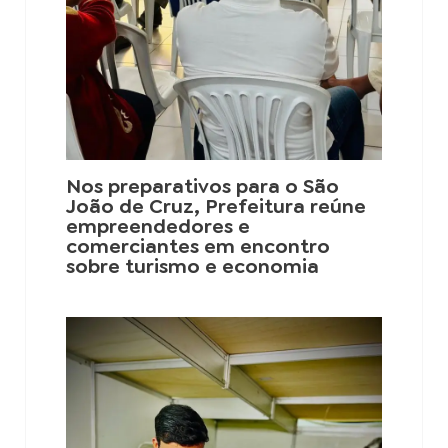
Nos preparativos para o São
João de Cruz, Prefeitura reúne
empreendedores e
comerciantes em encontro
sobre turismo e economia