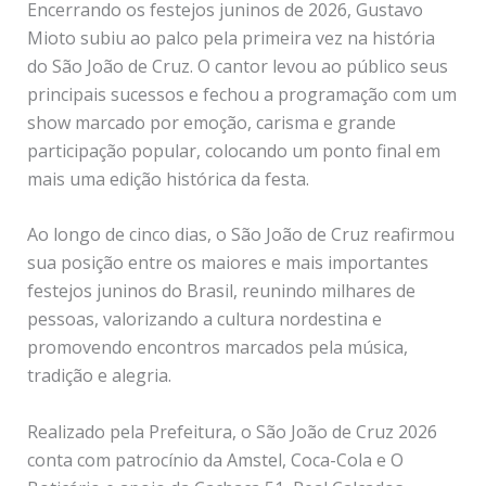
Encerrando os festejos juninos de 2026, Gustavo
Mioto subiu ao palco pela primeira vez na história
do São João de Cruz. O cantor levou ao público seus
principais sucessos e fechou a programação com um
show marcado por emoção, carisma e grande
participação popular, colocando um ponto final em
mais uma edição histórica da festa.
Ao longo de cinco dias, o São João de Cruz reafirmou
sua posição entre os maiores e mais importantes
festejos juninos do Brasil, reunindo milhares de
pessoas, valorizando a cultura nordestina e
promovendo encontros marcados pela música,
tradição e alegria.
Realizado pela Prefeitura, o São João de Cruz 2026
conta com patrocínio da Amstel, Coca-Cola e O