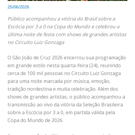
25/06/2026
Público acompanhou a vitória do Brasil sobre a
Escócia por 3 a 0 na Copa do Mundo e celebrou a
última noite de festa com shows de grandes artistas
no Circuito Luiz Gonzaga
O São João de Cruz 2026 encerrou sua programação
em grande estilo nesta quarta-feira (24), reunindo
cerca de 100 mil pessoas no Circuito Luiz Gonzaga
para uma noite marcada por música, emoção,
tradição nordestina e muita celebração. Além dos
shows de grandes artistas, o público acompanhou a
transmissão ao vivo da vitória da Seleção Brasileira
sobre a Escócia por 3 a 0, em partida válida pela
Copa do Mundo de 2026.