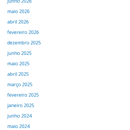
junho 2026
maio 2026
abril 2026
fevereiro 2026
dezembro 2025
junho 2025
maio 2025
abril 2025
março 2025
fevereiro 2025
janeiro 2025
junho 2024
maio 2024