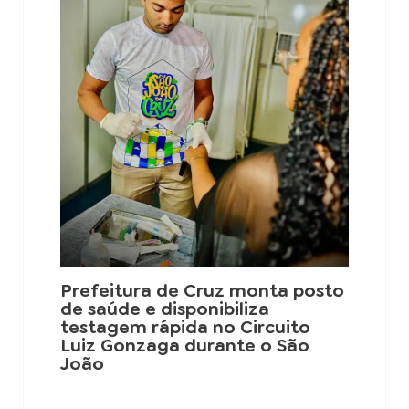
Prefeitura de Cruz monta posto
de saúde e disponibiliza
testagem rápida no Circuito
Luiz Gonzaga durante o São
João