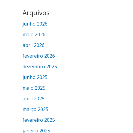
Arquivos
junho 2026
maio 2026
abril 2026
fevereiro 2026
dezembro 2025
junho 2025
maio 2025
abril 2025
março 2025
fevereiro 2025
janeiro 2025