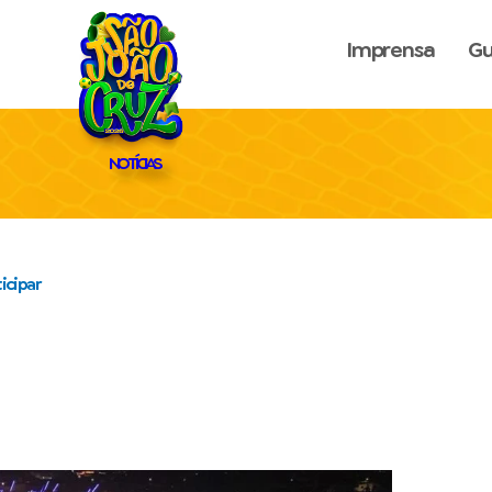
Imprensa
Gu
NOTÍCIAS
icipar