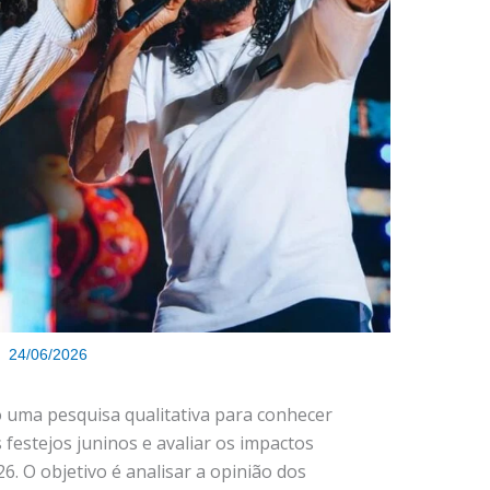
24/06/2026
o uma pesquisa qualitativa para conhecer
 festejos juninos e avaliar os impactos
. O objetivo é analisar a opinião dos