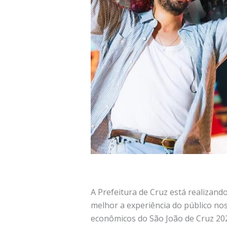
A Prefeitura de Cruz está realizand
melhor a experiência do público nos
econômicos do São João de Cruz 2026