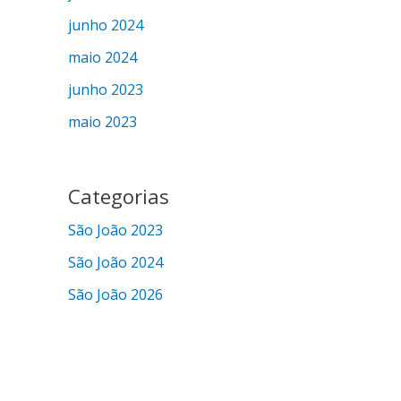
junho 2024
maio 2024
junho 2023
maio 2023
Categorias
São João 2023
São João 2024
São João 2026