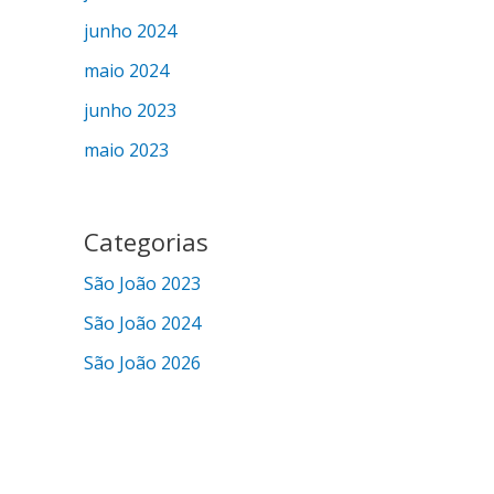
junho 2024
maio 2024
junho 2023
maio 2023
Categorias
São João 2023
São João 2024
São João 2026