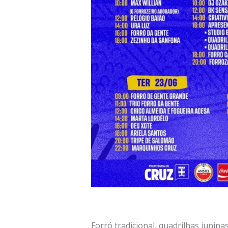
Forró tradicional, quadrilhas junina