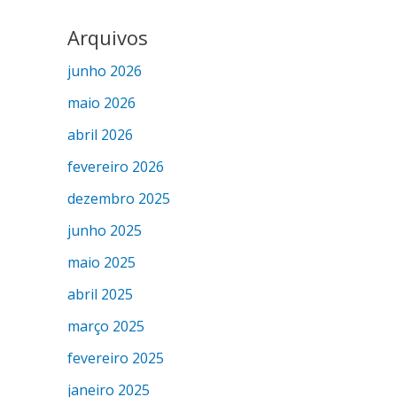
Arquivos
junho 2026
maio 2026
abril 2026
fevereiro 2026
dezembro 2025
junho 2025
maio 2025
abril 2025
março 2025
fevereiro 2025
janeiro 2025