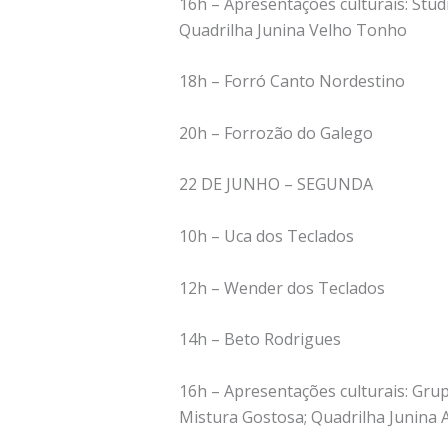
16h – Apresentações culturais: Studi
Quadrilha Junina Velho Tonho
18h – Forró Canto Nordestino
20h – Forrozão do Galego
22 DE JUNHO – SEGUNDA
10h – Uca dos Teclados
12h – Wender dos Teclados
14h – Beto Rodrigues
16h – Apresentações culturais: Gru
Mistura Gostosa; Quadrilha Junina 