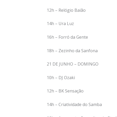
12h – Relógio Baião
14h – Ura Luz
16h – Forró da Gente
18h – Zezinho da Sanfona
21 DE JUNHO – DOMINGO
10h – DJ Ozaki
12h – BK Sensação
14h – Criatividade do Samba