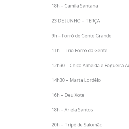
18h – Camila Santana
23 DE JUNHO – TERÇA
9h – Forró de Gente Grande
11h – Trio Forró da Gente
12h30 – Chico Almeida e Fogueira A
14h30 – Marta Lordêlo
16h – Deu Xote
18h – Ariela Santos
20h – Tripé de Salomão