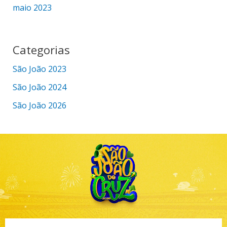
maio 2023
Categorias
São João 2023
São João 2024
São João 2026