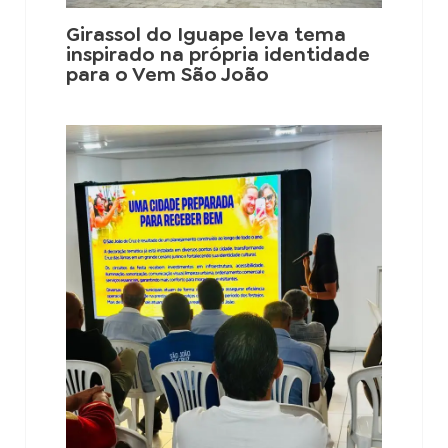
Girassol do Iguape leva tema
inspirado na própria identidade
para o Vem São João