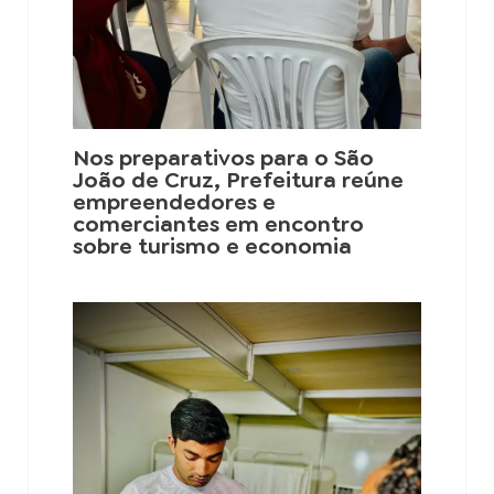
Nos preparativos para o São
João de Cruz, Prefeitura reúne
empreendedores e
comerciantes em encontro
sobre turismo e economia