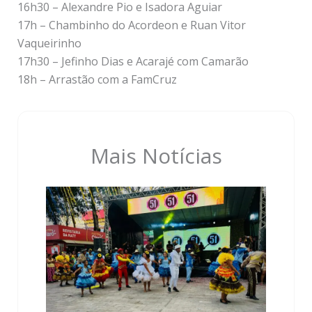
16h30 – Alexandre Pio e Isadora Aguiar
17h – Chambinho do Acordeon e Ruan Vitor
Vaqueirinho
17h30 – Jefinho Dias e Acarajé com Camarão
18h – Arrastão com a FamCruz
Mais Notícias