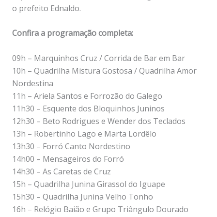
o prefeito Ednaldo.
Confira a programação completa:
09h – Marquinhos Cruz / Corrida de Bar em Bar
10h – Quadrilha Mistura Gostosa / Quadrilha Amor
Nordestina
11h – Ariela Santos e Forrozão do Galego
11h30 – Esquente dos Bloquinhos Juninos
12h30 – Beto Rodrigues e Wender dos Teclados
13h – Robertinho Lago e Marta Lordêlo
13h30 – Forró Canto Nordestino
14h00 – Mensageiros do Forró
14h30 – As Caretas de Cruz
15h – Quadrilha Junina Girassol do Iguape
15h30 – Quadrilha Junina Velho Tonho
16h – Relógio Baião e Grupo Triângulo Dourado