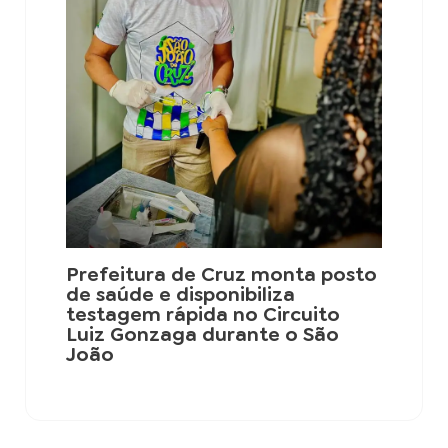
Prefeitura de Cruz monta posto
de saúde e disponibiliza
testagem rápida no Circuito
Luiz Gonzaga durante o São
João