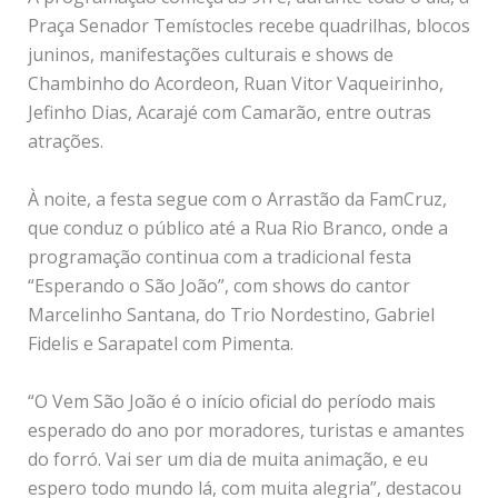
Praça Senador Temístocles recebe quadrilhas, blocos
juninos, manifestações culturais e shows de
Chambinho do Acordeon, Ruan Vitor Vaqueirinho,
Jefinho Dias, Acarajé com Camarão, entre outras
atrações.
À noite, a festa segue com o Arrastão da FamCruz,
que conduz o público até a Rua Rio Branco, onde a
programação continua com a tradicional festa
“Esperando o São João”, com shows do cantor
Marcelinho Santana, do Trio Nordestino, Gabriel
Fidelis e Sarapatel com Pimenta.
“O Vem São João é o início oficial do período mais
esperado do ano por moradores, turistas e amantes
do forró. Vai ser um dia de muita animação, e eu
espero todo mundo lá, com muita alegria”, destacou