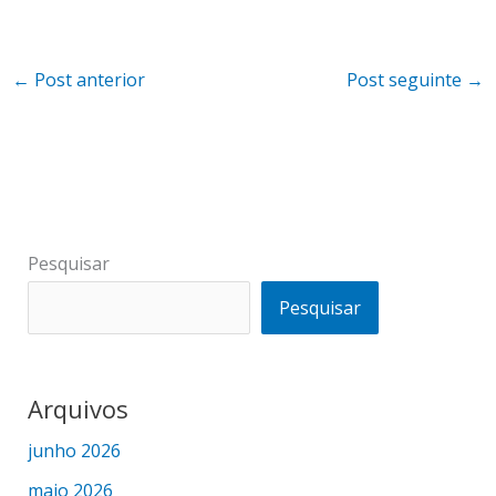
←
Post anterior
Post seguinte
→
Pesquisar
Pesquisar
Arquivos
junho 2026
maio 2026