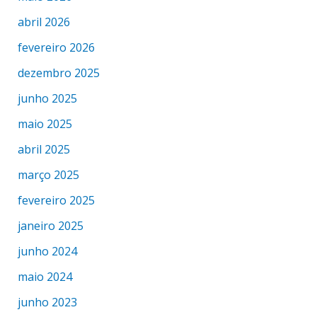
abril 2026
fevereiro 2026
dezembro 2025
junho 2025
maio 2025
abril 2025
março 2025
fevereiro 2025
janeiro 2025
junho 2024
maio 2024
junho 2023