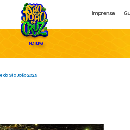
Imprensa
Gu
NOTÍCIAS
ade do São João 2026