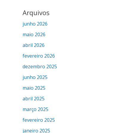
Arquivos
junho 2026
maio 2026
abril 2026
fevereiro 2026
dezembro 2025
junho 2025
maio 2025
abril 2025
março 2025
fevereiro 2025
janeiro 2025