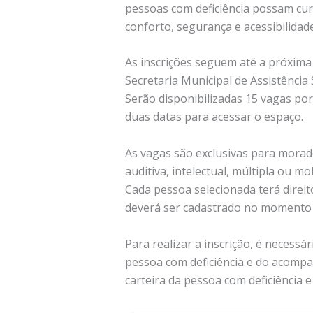
pessoas com deficiência possam cur
conforto, segurança e acessibilidad
As inscrições seguem até a próxima 
Secretaria Municipal de Assistência 
Serão disponibilizadas 15 vagas por
duas datas para acessar o espaço.
As vagas são exclusivas para morador
auditiva, intelectual, múltipla ou mo
Cada pessoa selecionada terá dire
deverá ser cadastrado no momento d
Para realizar a inscrição, é necessár
pessoa com deficiência e do acompa
carteira da pessoa com deficiência 