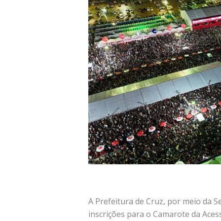
A Prefeitura de Cruz, por meio da Se
inscrições para o Camarote da Acess