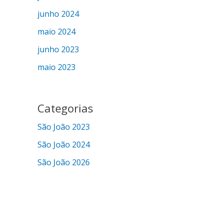
junho 2024
maio 2024
junho 2023
maio 2023
Categorias
São João 2023
São João 2024
São João 2026